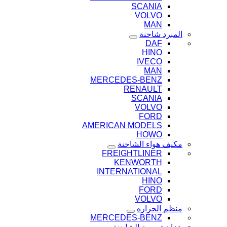
SCANIA
VOLVO
MAN
المبرد شاحنة
DAF
HINO
IVECO
MAN
MERCEDES-BENZ
RENAULT
SCANIA
VOLVO
FORD
AMERICAN MODELS
HOWO
مكيف هواء الشاحنة
FREIGHTLINER
KENWORTH
INTERNATIONAL
HINO
FORD
VOLVO
منظم الحراره
MERCEDES-BENZ