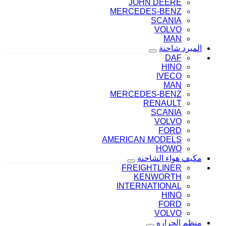
JOHN DEERE
MERCEDES-BENZ
SCANIA
VOLVO
MAN
المبرد شاحنة
DAF
HINO
IVECO
MAN
MERCEDES-BENZ
RENAULT
SCANIA
VOLVO
FORD
AMERICAN MODELS
HOWO
مكيف هواء الشاحنة
FREIGHTLINER
KENWORTH
INTERNATIONAL
HINO
FORD
VOLVO
منظم الحراره