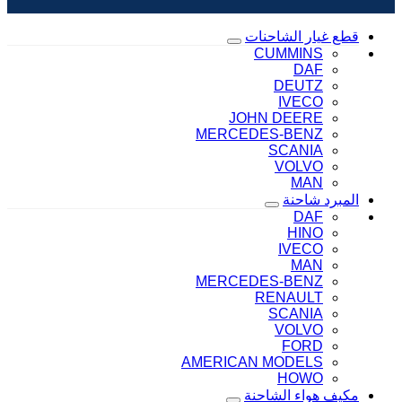
قطع غيار الشاحنات
CUMMINS
DAF
DEUTZ
IVECO
JOHN DEERE
MERCEDES-BENZ
SCANIA
VOLVO
MAN
المبرد شاحنة
DAF
HINO
IVECO
MAN
MERCEDES-BENZ
RENAULT
SCANIA
VOLVO
FORD
AMERICAN MODELS
HOWO
مكيف هواء الشاحنة