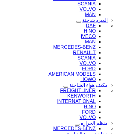
SCANIA
VOLVO
MAN
المبرد شاحنة
DAF
HINO
IVECO
MAN
MERCEDES-BENZ
RENAULT
SCANIA
VOLVO
FORD
AMERICAN MODELS
HOWO
مكيف هواء الشاحنة
FREIGHTLINER
KENWORTH
INTERNATIONAL
HINO
FORD
VOLVO
منظم الحراره
MERCEDES-BENZ