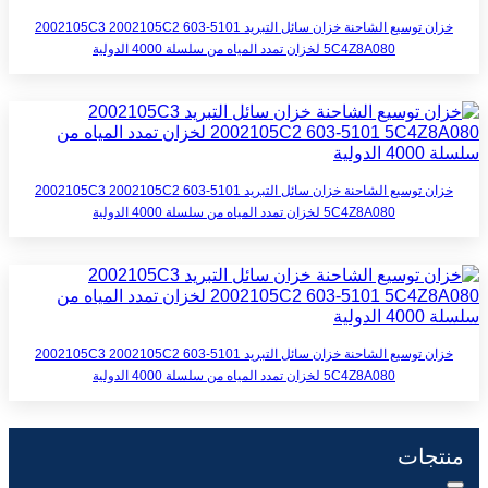
خزان توسيع الشاحنة خزان سائل التبريد 2002105C3 2002105C2 603-5101
5C4Z8A080 لخزان تمدد المياه من سلسلة 4000 الدولية
خزان توسيع الشاحنة خزان سائل التبريد 2002105C3 2002105C2 603-5101
5C4Z8A080 لخزان تمدد المياه من سلسلة 4000 الدولية
خزان توسيع الشاحنة خزان سائل التبريد 2002105C3 2002105C2 603-5101
5C4Z8A080 لخزان تمدد المياه من سلسلة 4000 الدولية
منتجات