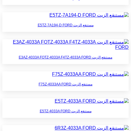
مستنقع الزيت E5TZ-7A194-D FORD
مستنقع الزيت E3AZ-4033A FOTZ-4033A F4TZ-4033A FORD
مستنقع الزيت F75Z-4033AA FORD
مستنقع الزيت E5TZ-4033A FORD