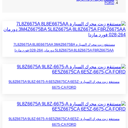
FORD
مستنقع زيت محرك السيارة 7L8Z6675A 8L8E6675AA 3M4Z6675BA
5L8Z6675A 8L8Z6675A F8RZ6675AA دورمان 264-028 فورد مازدا
مستنقع زيت محرك السيارة 9L8Z6675A 9L8Z-6675-A 6E5Z6675CA 6E5Z-
6675-CA FORD
مستنقع زيت محرك السيارة 9L8Z6675A 9L8Z-6675-A 6E5Z6675CA 6E5Z-
6675-CA FORD