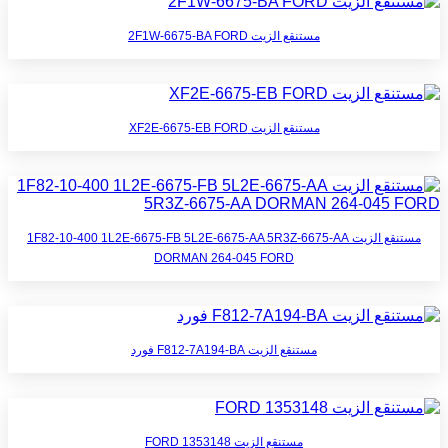
مستنقع الزيت 2F1W-6675-BA FORD
مستنقع الزيت XF2E-6675-EB FORD
مستنقع الزيت 1F82-10-400 1L2E-6675-FB 5L2E-6675-AA 5R3Z-6675-AA
DORMAN 264-045 FORD
مستنقع الزيت F812-7A194-BA فورد
مستنقع الزيت 1353148 FORD