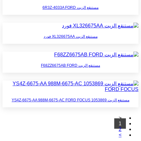
مستنقع الزيت 6R3Z-4033A FORD
مستنقع الزيت XL326675AA فورد
مستنقع الزيت F68ZZ6675AB FORD
مستنقع الزيت 1053869 YS4Z-6675-AA 988M-6675-AC FORD FOCUS
<
1
2
>