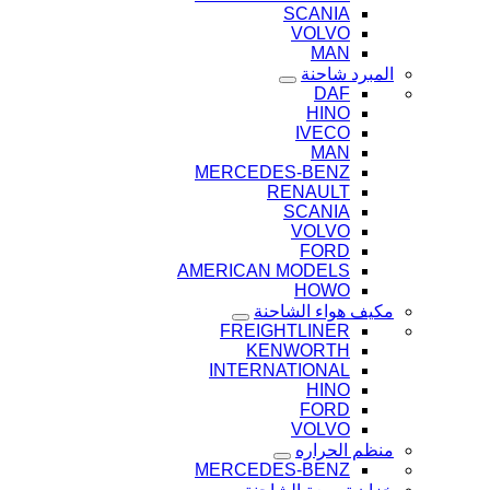
SCANIA
VOLVO
MAN
المبرد شاحنة
DAF
HINO
IVECO
MAN
MERCEDES-BENZ
RENAULT
SCANIA
VOLVO
FORD
AMERICAN MODELS
HOWO
مكيف هواء الشاحنة
FREIGHTLINER
KENWORTH
INTERNATIONAL
HINO
FORD
VOLVO
منظم الحراره
MERCEDES-BENZ