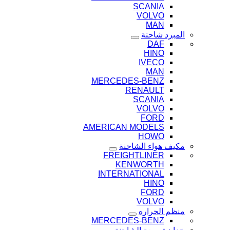
SCANIA
VOLVO
MAN
المبرد شاحنة
DAF
HINO
IVECO
MAN
MERCEDES-BENZ
RENAULT
SCANIA
VOLVO
FORD
AMERICAN MODELS
HOWO
مكيف هواء الشاحنة
FREIGHTLINER
KENWORTH
INTERNATIONAL
HINO
FORD
VOLVO
منظم الحراره
MERCEDES-BENZ