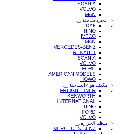
SCANIA
VOLVO
MAN
المبرد شاحنة
DAF
HINO
IVECO
MAN
MERCEDES-BENZ
RENAULT
SCANIA
VOLVO
FORD
AMERICAN MODELS
HOWO
مكيف هواء الشاحنة
FREIGHTLINER
KENWORTH
INTERNATIONAL
HINO
FORD
VOLVO
منظم الحراره
MERCEDES-BENZ