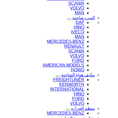
SCANIA
VOLVO
MAN
المبرد شاحنة
DAF
HINO
IVECO
MAN
MERCEDES-BENZ
RENAULT
SCANIA
VOLVO
FORD
AMERICAN MODELS
HOWO
مكيف هواء الشاحنة
FREIGHTLINER
KENWORTH
INTERNATIONAL
HINO
FORD
VOLVO
منظم الحراره
MERCEDES-BENZ