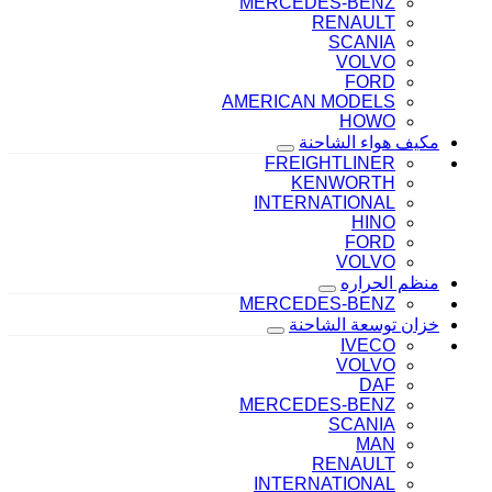
MERCEDES-BENZ
RENAULT
SCANIA
VOLVO
FORD
AMERICAN MODELS
HOWO
مكيف هواء الشاحنة
FREIGHTLINER
KENWORTH
INTERNATIONAL
HINO
FORD
VOLVO
منظم الحراره
MERCEDES-BENZ
خزان توسعة الشاحنة
IVECO
VOLVO
DAF
MERCEDES-BENZ
SCANIA
MAN
RENAULT
INTERNATIONAL