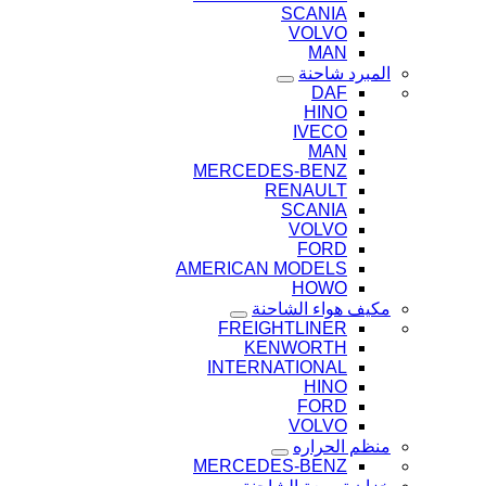
SCANIA
VOLVO
MAN
المبرد شاحنة
DAF
HINO
IVECO
MAN
MERCEDES-BENZ
RENAULT
SCANIA
VOLVO
FORD
AMERICAN MODELS
HOWO
مكيف هواء الشاحنة
FREIGHTLINER
KENWORTH
INTERNATIONAL
HINO
FORD
VOLVO
منظم الحراره
MERCEDES-BENZ