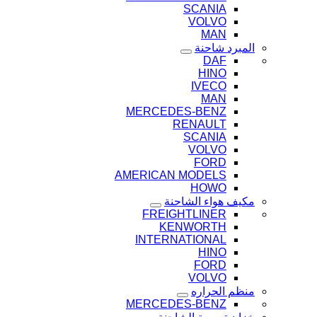
SCANIA
VOLVO
MAN
المبرد شاحنة
DAF
HINO
IVECO
MAN
MERCEDES-BENZ
RENAULT
SCANIA
VOLVO
FORD
AMERICAN MODELS
HOWO
مكيف هواء الشاحنة
FREIGHTLINER
KENWORTH
INTERNATIONAL
HINO
FORD
VOLVO
منظم الحراره
MERCEDES-BENZ