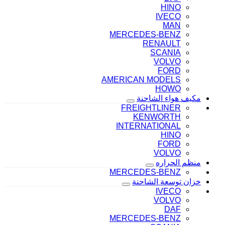
HINO
IVECO
MAN
MERCEDES-BENZ
RENAULT
SCANIA
VOLVO
FORD
AMERICAN MODELS
HOWO
مكيف هواء الشاحنة
FREIGHTLINER
KENWORTH
INTERNATIONAL
HINO
FORD
VOLVO
منظم الحراره
MERCEDES-BENZ
خزان توسعة الشاحنة
IVECO
VOLVO
DAF
MERCEDES-BENZ