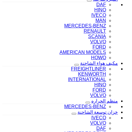
DAF
HINO
IVECO
MAN
MERCEDES-BENZ
RENAULT
SCANIA
VOLVO
FORD
AMERICAN MODELS
HOWO
مكيف هواء الشاحنة
FREIGHTLINER
KENWORTH
INTERNATIONAL
HINO
FORD
VOLVO
منظم الحراره
MERCEDES-BENZ
خزان توسعة الشاحنة
IVECO
VOLVO
DAF