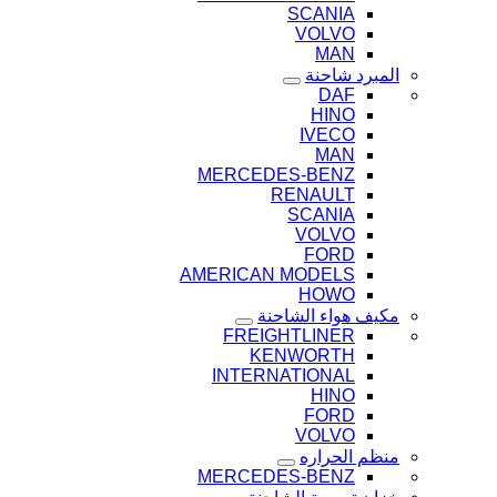
SCANIA
VOLVO
MAN
المبرد شاحنة
DAF
HINO
IVECO
MAN
MERCEDES-BENZ
RENAULT
SCANIA
VOLVO
FORD
AMERICAN MODELS
HOWO
مكيف هواء الشاحنة
FREIGHTLINER
KENWORTH
INTERNATIONAL
HINO
FORD
VOLVO
منظم الحراره
MERCEDES-BENZ