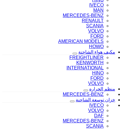
IVECO
MAN
MERCEDES-BENZ
RENAULT
SCANIA
VOLVO
FORD
AMERICAN MODELS
HOWO
مكيف هواء الشاحنة
FREIGHTLINER
KENWORTH
INTERNATIONAL
HINO
FORD
VOLVO
منظم الحراره
MERCEDES-BENZ
خزان توسعة الشاحنة
IVECO
VOLVO
DAF
MERCEDES-BENZ
SCANIA