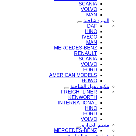
SCANIA
VOLVO
MAN
المبرد شاحنة
DAF
HINO
IVECO
MAN
MERCEDES-BENZ
RENAULT
SCANIA
VOLVO
FORD
AMERICAN MODELS
HOWO
مكيف هواء الشاحنة
FREIGHTLINER
KENWORTH
INTERNATIONAL
HINO
FORD
VOLVO
منظم الحراره
MERCEDES-BENZ