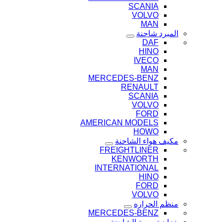
SCANIA
VOLVO
MAN
المبرد شاحنة
DAF
HINO
IVECO
MAN
MERCEDES-BENZ
RENAULT
SCANIA
VOLVO
FORD
AMERICAN MODELS
HOWO
مكيف هواء الشاحنة
FREIGHTLINER
KENWORTH
INTERNATIONAL
HINO
FORD
VOLVO
منظم الحراره
MERCEDES-BENZ