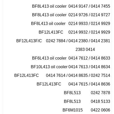
BF8L413 oil cooler 0414 9147 / 0414 7455
BF8L413 oil cooler 0214 9726 / 0214 9727
BF8L413 oil cooler 0214 9933 / 0214 9929
BF12L413FC 0214 9932 / 0214 9929
BF12L413F/C 0242 7884 / 0414 2380 / 0414 2381
0414 2383
BF6L413 oil cooler 0414 7612 / 0414 8633
BF10L413 oil cooler 0414 7613 / 0414 8634
BF12L413FC 0414 7614 / 0414 8635 / 0242 7514
BF12L413FC 0414 7615 / 0414 8636
BF8L513 0242 7878
BF8L513 0418 5133
BF6M1015 0422 0606