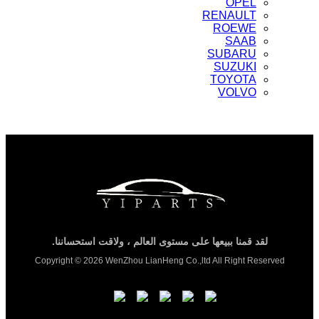
OPEL
RENAULT
ROEWE
SAAB
SUBARU
SUZUKI
TOYOTA
VOLVO
لقد قمنا ببيعها على مستوى العالم ، ولاقت استحساننا.
Copyright © 2026 WenZhou LianHeng Co.,ltd All Right Reserved