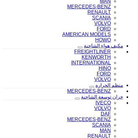
MAN
MERCEDES-BENZ
RENAULT
SCANIA
VOLVO
FORD
AMERICAN MODELS
HOWO
مكيف هواء الشاحنة
FREIGHTLINER
KENWORTH
INTERNATIONAL
HINO
FORD
VOLVO
منظم الحراره
MERCEDES-BENZ
خزان توسعة الشاحنة
IVECO
VOLVO
DAF
MERCEDES-BENZ
SCANIA
MAN
RENAULT