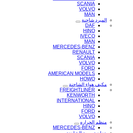
SCANIA
VOLVO
MAN
المبرد شاحنة
DAF
HINO
IVECO
MAN
MERCEDES-BENZ
RENAULT
SCANIA
VOLVO
FORD
AMERICAN MODELS
HOWO
مكيف هواء الشاحنة
FREIGHTLINER
KENWORTH
INTERNATIONAL
HINO
FORD
VOLVO
منظم الحراره
MERCEDES-BENZ