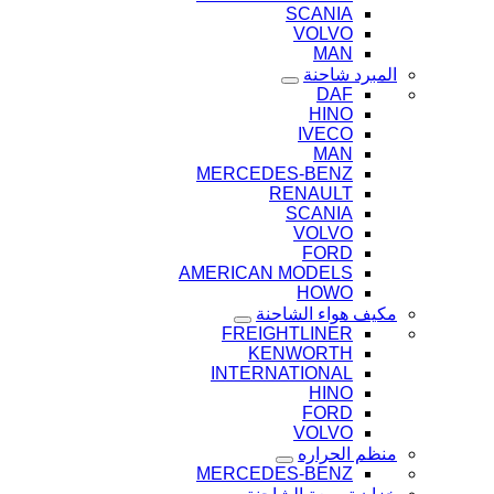
SCANIA
VOLVO
MAN
المبرد شاحنة
DAF
HINO
IVECO
MAN
MERCEDES-BENZ
RENAULT
SCANIA
VOLVO
FORD
AMERICAN MODELS
HOWO
مكيف هواء الشاحنة
FREIGHTLINER
KENWORTH
INTERNATIONAL
HINO
FORD
VOLVO
منظم الحراره
MERCEDES-BENZ